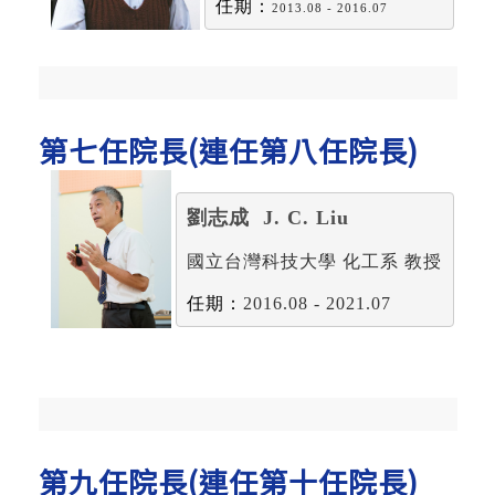
任期：
2013.08 - 2016.07
第七任院長(連任第八任院長)
劉志成  J. C. Liu
國立台灣科技大學 化工系 教授
任期：
2016.08 - 2021.07
第九任院長(連任第十任院長)