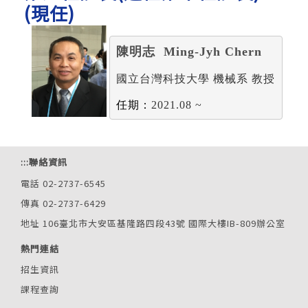
(現任)
陳明志  Ming-Jyh Chern
國立台灣科技大學 機械系 教授
任期：
2021.08 ~
:::
聯絡資訊
電話 02-2737-6545
傳真 02-2737-6429
地址 106臺北市大安區基隆路四段43號 國際大樓IB-809辦公室
熱門連結
招生資訊
課程查詢