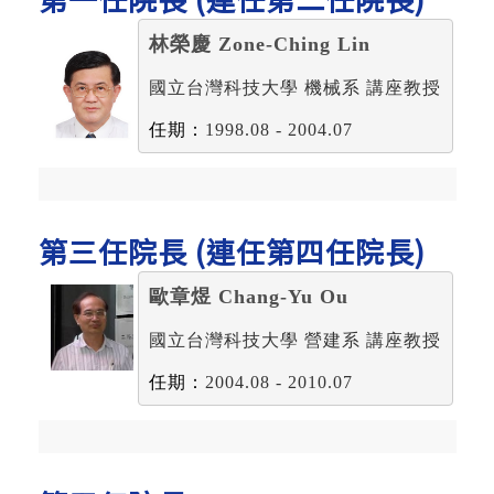
林榮慶 Zone-Ching Lin
國立台灣科技大學 機械系 講座教授
任期：
1998.08 - 2004.07
第三任院長 (連任第四任院長)
歐章煜 Chang-Yu Ou
國立台灣科技大學 營建系 講座教授
任期：
2004.08 - 2010.07