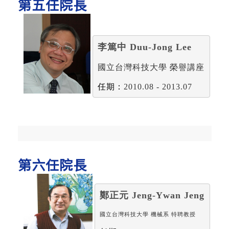
第五任院長
李篤中 Duu-Jong Lee
國立台灣科技大學 榮譽講座
任期：
2010.08 - 2013.07
第六任院長
鄭正元 Jeng-Ywan Jeng
國立台灣科技大學 機械系 特聘教授
